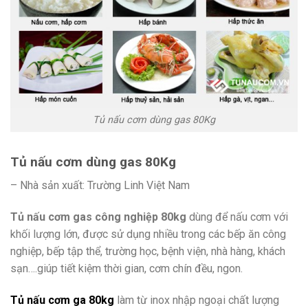
Tủ nấu cơm dùng gas 80Kg
Tủ nấu cơm dùng gas 80Kg
– Nhà sản xuất: Trường Linh Việt Nam
Tủ nấu cơm gas công nghiệp 80kg
dùng để nấu cơm với
khối lượng lớn, được sử dụng nhiều trong các bếp ăn công
nghiệp, bếp tập thể, trường học, bệnh viện, nhà hàng, khách
sạn….giúp tiết kiệm thời gian, cơm chín đều, ngon.
Tủ nấu cơm ga 80kg
làm từ inox nhập ngoại chất lượng