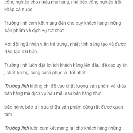
công nghiệp cho nhiều nhà hàng, nhà bếp công nghiệp trên
khắp cả nước.
Trường linh cam kết mang đến cho quý khách hàng những
sản phẩm và dịch vụ tốt nhất.
Với đội ngũ nhân viên trẻ trung , nhiệt tình sáng tạo và được
đào tạo bài bản,
Trường linh luôn đặt lợi ích khách hàng lên đầu, đề cao uy tín
, chất lượng, cùng cách phục vụ tốt nhất.
Trường linh
không chỉ đề cao chất lượng sản phẩm và khâu
bán hàng mà dịch vụ hậu mãi sau bán hàng như:
bảo hành, bảo trì, sửa chữa sản phẩm cũng rất được quan
tâm.
Trường linh
luôn cam kết mang lại cho khách hàng những