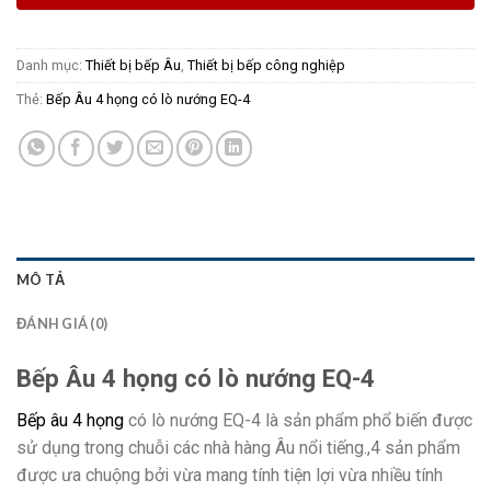
Danh mục:
Thiết bị bếp Âu
,
Thiết bị bếp công nghiệp
Thẻ:
Bếp Âu 4 họng có lò nướng EQ-4
MÔ TẢ
ĐÁNH GIÁ (0)
Bếp Âu 4 họng có lò nướng EQ-4
Bếp âu 4 họng
có lò nướng EQ-4 là sản phẩm phổ biến được
sử dụng trong chuỗi các nhà hàng Âu nổi tiếng.,4 sản phẩm
được ưa chuộng bởi vừa mang tính tiện lợi vừa nhiều tính