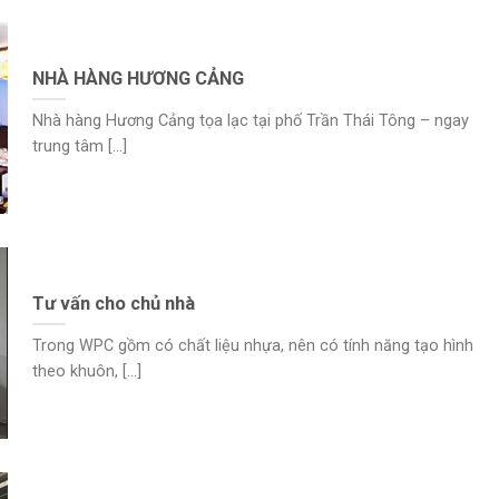
NHÀ HÀNG HƯƠNG CẢNG
Nhà hàng Hương Cảng tọa lạc tại phố Trần Thái Tông – ngay
trung tâm [...]
Tư vấn cho chủ nhà
Trong WPC gồm có chất liệu nhựa, nên có tính năng tạo hình
theo khuôn, [...]