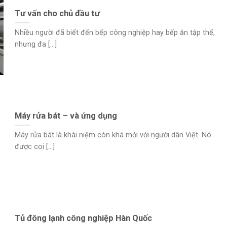
Tư vấn cho chủ đầu tư
Nhiều người đã biết đến bếp công nghiệp hay bếp ăn tập thể,
nhưng đa [...]
Máy rửa bát – và ứng dụng
Máy rửa bát là khái niệm còn khá mới với người dân Việt. Nó
được coi [...]
Tủ đông lạnh công nghiệp Hàn Quốc