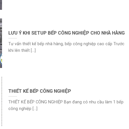
LƯU Ý KHI SETUP BẾP CÔNG NGHIỆP CHO NHÀ HÀNG
Tư vấn thiết kế bếp nhà hàng, bếp công nghiệp cao cấp Trước
khi lên thiết [...]
THIẾT KẾ BẾP CÔNG NGHIỆP
THIẾT KẾ BẾP CÔNG NGHIỆP Bạn đang có nhu cầu làm 1 bếp
công nghiệp [...]