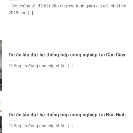
Hiện chúng tôi đã bắt đầu chương trình giảm giá giải nhiệt hè
2018 cho [...]
Dự án lắp đặt hệ thống bếp công nghiệp tại Cầu Giấy
Thông tin đang chờ cập nhật… [...]
Dự án lắp đặt hệ thống bếp công nghiệp tại Bắc Ninh
Thông tin đang chờ cập nhật… [...]