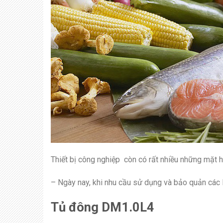
Thiết bị công nghiệp còn có rất nhiều những mặt
– Ngày nay, khi nhu cầu sử dụng và bảo quản các
Tủ đông DM1.0L4