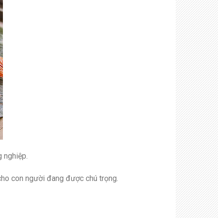
 nghiệp.
cho con người đang được chú trọng.