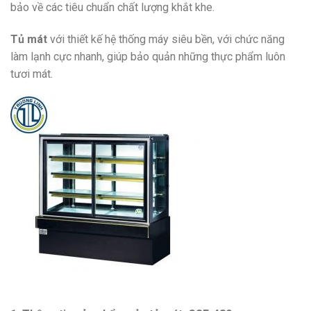
bảo về các tiêu chuẩn chất lượng khắt khe.
Tủ mát
với thiết kế hệ thống máy siêu bền, với chức năng
làm lạnh cực nhanh, giúp bảo quản những thực phẩm luôn
tươi mát.