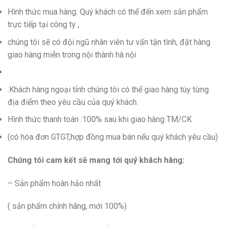
Hình thức mua hàng: Quý khách có thể đến xem sản phẩm
trực tiếp tại công ty ,
chúng tôi sẽ có đội ngũ nhân viên tư vấn tận tình, đặt hàng
giao hàng miễn trong nội thành hà nội
.Khách hàng ngoại tỉnh chúng tôi có thể giao hàng tùy từng
địa điểm theo yêu cầu của quý khách.
Hình thức thanh toán :100% sau khi giao hàng TM/CK
(có hóa đơn GTGT,hợp đồng mua bán nếu quý khách yêu cầu)
Chúng tôi cam kết sẽ mang tới quý khách hàng:
– Sản phẩm hoàn hảo nhất
( sản phẩm chính hãng, mới 100%)