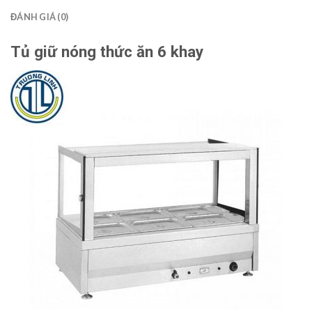
ĐÁNH GIÁ (0)
Tủ giữ nóng thức ăn 6
khay