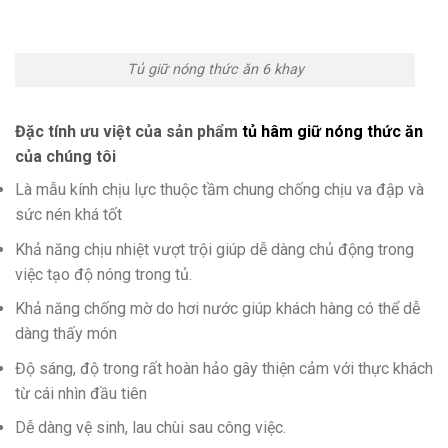
Tủ giữ nóng thức ăn 6 khay
Đặc tính ưu việt của sản phẩm
tủ hâm giữ nóng thức ăn
của chúng tôi
Là mẫu kính chịu lực thuộc tầm chung chống chịu va đập và
sức nén khá tốt
Khả năng chịu nhiệt vượt trội giúp dễ dàng chủ động trong
việc tạo độ nóng trong tủ.
Khả năng chống mờ do hơi nước giúp khách hàng có thể dễ
dàng thấy món
Độ sáng, độ trong rất hoàn hảo gây thiện cảm với thực khách
từ cái nhìn đầu tiên
Dễ dàng vệ sinh, lau chùi sau công việc.