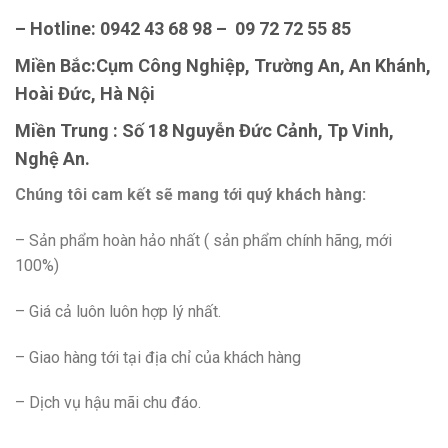
– Hotline: 0942 43 68 98 – 09 72 72 55 85
Miền Bắc:Cụm Công Nghiệp, Trường An, An Khánh,
Hoài Đức, Hà Nội
Miền Trung : Số 18 Nguyễn Đức Cảnh, Tp Vinh,
Nghệ An.
Chúng tôi cam kết sẽ mang tới quý khách hàng:
– Sản phẩm hoàn hảo nhất ( sản phẩm chính hãng, mới
100%)
– Giá cả luôn luôn hợp lý nhất.
– Giao hàng tới tại địa chỉ của khách hàng
– Dịch vụ hậu mãi chu đáo.