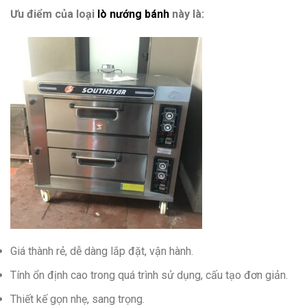
Ưu điểm của loại
lò nướng bánh
này là:
Giá thành rẻ, dễ dàng lắp đặt, vận hành.
Tính ổn định cao trong quá trình sử dụng, cấu tạo đơn giản.
Thiết kế gọn nhẹ, sang trọng.