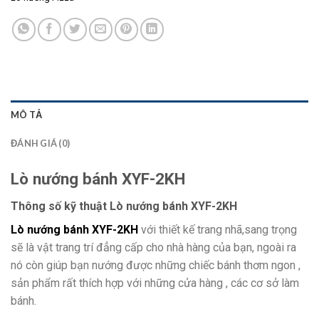
MÔ TẢ
ĐÁNH GIÁ (0)
Lò nướng bánh XYF-2KH
Thông số kỹ thuật Lò nướng bánh XYF-2KH
Lò nướng bánh XYF-2KH
với thiết kế trang nhã,sang trọng
sẽ là vật trang trí đẳng cấp cho nhà hàng của bạn, ngoài ra
nó còn giúp bạn nướng được những chiếc bánh thơm ngon ,
sản phẩm rất thích hợp với những cửa hàng , các cơ sở làm
bánh.