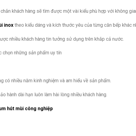
chắn khách hàng sẽ tìm được một vài kiểu phù hợp với không gia
i inox
theo kiểu dáng và kích thước yêu của từng căn bếp khác n
ược nhiều khách hàng tin tưởng sử dụng trên khắp cả nước.
c chọn những sản phẩm uy tín
ng có nhiều năm kinh nghiệm và am hiểu về sản phẩm.
o hành dài hạn luôn làm hài lòng nhiều khách hàng.
um hút mùi công nghiệp