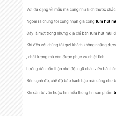
Với đa dạng về mẫu mã cũng như kích thước chắc 
Ngoài ra chúng tôi cũng nhận gia công
tum hút mù
Đây là một trong những địa chỉ bán
tum hút mùi
đ
Khi đến với chúng tôi quý khách không những đượ
, chất lượng mà còn được phục vụ nhiệt tình
hướng dẫn cẩn thận nhờ đội ngũ nhân viên bán hà
Bên cạnh đó, chế độ bảo hành hậu mãi cũng như bả
Khi cần tư vấn hoặc tìm hiểu thông tin sản phẩm
t