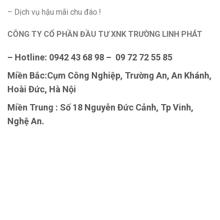
– Dịch vụ hậu mãi chu đáo.!
CÔNG TY CỔ PHẦN ĐẦU TƯ XNK TRƯỜNG LINH PHÁT
– Hotline: 0942 43 68 98 – 09 72 72 55 85
Miền Bắc:Cụm Công Nghiệp, Trường An, An Khánh,
Hoài Đức, Hà Nội
Miền Trung : Số 18 Nguyễn Đức Cảnh, Tp Vinh,
Nghệ An.