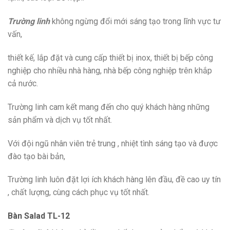
Trường linh
không ngừng đổi mới sáng tạo trong lĩnh vực tư
vấn,
thiết kế, lắp đặt và cung cấp thiết bị inox, thiết bị bếp công
nghiệp cho nhiều nhà hàng, nhà bếp công nghiệp trên khắp
cả nước.
Trường linh cam kết mang đến cho quý khách hàng những
sản phẩm và dịch vụ tốt nhất.
Với đội ngũ nhân viên trẻ trung , nhiệt tình sáng tạo và được
đào tạo bài bản,
Trường linh luôn đặt lợi ích khách hàng lên đầu, đề cao uy tín
, chất lượng, cùng cách phục vụ tốt nhất.
Bàn Salad TL-12