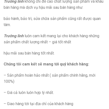
Trường linh
không chỉ đề cao chất lượng sản phẩm và khâu
bán hàng mà dịch vụ hậu mãi sau bán hàng như:
bảo hành, bảo trì, sửa chữa sản phẩm cũng rất được quan
tâm.
Trường linh
luôn cam kết mang lại cho khách hàng những
sản phẩm chất lượng nhất – giá tốt nhất
hậu mãi sau bán hàng tốt nhất.
Chúng tôi cam kết sẽ mang tới quý khách hàng:
– Sản phẩm hoàn hảo nhất ( sản phẩm chính hãng, mới
100%)
– Giá cả luôn luôn hợp lý nhất.
– Giao hàng tới tại địa chỉ của khách hàng