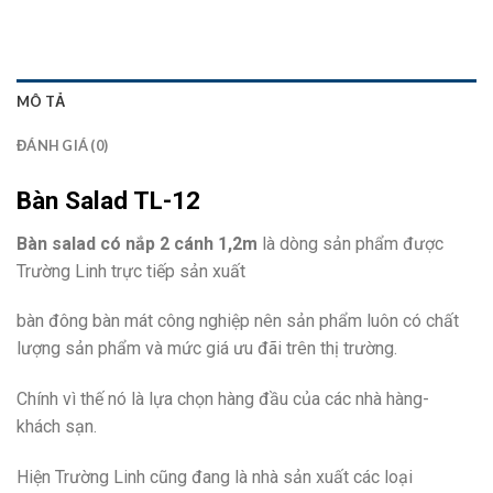
MÔ TẢ
ĐÁNH GIÁ (0)
Bàn Salad TL-12
Bàn salad có nắp 2 cánh 1,2m
là dòng sản phẩm được
Trường Linh trực tiếp sản xuất
bàn đông bàn mát công nghiệp nên sản phẩm luôn có chất
lượng sản phẩm và mức giá ưu đãi trên thị trường.
Chính vì thế nó là lựa chọn hàng đầu của các nhà hàng-
khách sạn.
Hiện Trường Linh cũng đang là nhà sản xuất các loại