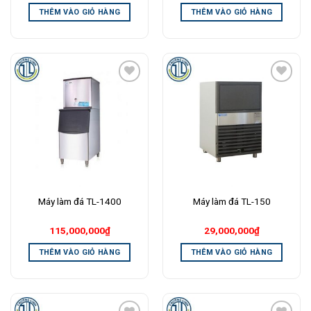
THÊM VÀO GIỎ HÀNG
THÊM VÀO GIỎ HÀNG
Add to
Add to
Wishlist
Wishlist
Máy làm đá TL-1400
Máy làm đá TL-150
115,000,000
₫
29,000,000
₫
THÊM VÀO GIỎ HÀNG
THÊM VÀO GIỎ HÀNG