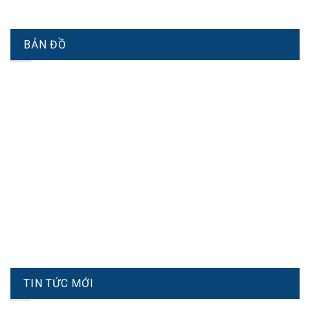
BẢN ĐỒ
TIN TỨC MỚI