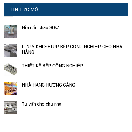
TIN TỨC MỚI
Nồi nấu cháo 80k/L
LƯU Ý KHI SETUP BẾP CÔNG NGHIỆP CHO NHÀ
HÀNG
THIẾT KẾ BẾP CÔNG NGHIỆP
NHÀ HÀNG HƯƠNG CẢNG
Tư vấn cho chủ nhà