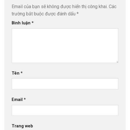
Email của bạn sẽ không được hiển thị công khai.
Các
trường bắt buộc được đánh dấu
*
Bình luận
*
Tên
*
Email
*
Trang web