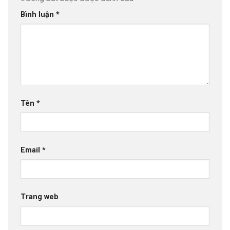
Bình luận
*
Tên
*
Email
*
Trang web