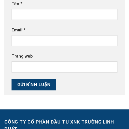
Tên
*
Email
*
Trang web
CÔNG TY CỔ PHẦN ĐẦU TƯ XNK TRƯỜNG LINH