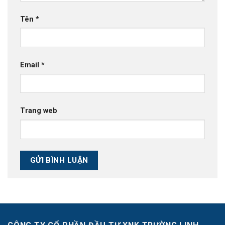
Tên
*
Email
*
Trang web