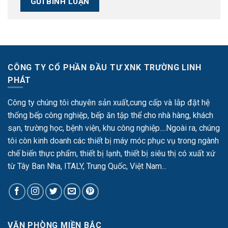
CÔNG TY CỔ PHẦN ĐẦU TƯ XNK TRƯỜNG LINH
PHÁT
Công ty chúng tôi chuyên sản xuất,cung cấp và lắp đặt hệ
thống bếp công nghiệp, bếp ăn tập thể cho nhà hàng, khách
sạn, trường học, bệnh viện, khu công nghiệp....Ngoài ra, chúng
tôi còn kinh doanh các thiết bị máy móc phục vụ trong ngành
chế biến thực phẩm, thiết bị lạnh, thiết bị siêu thị có xuất xứ
từ Tây Ban Nha, ITALY, Trung Quốc, Việt Nam...
VĂN PHÒNG MIỀN BẮC