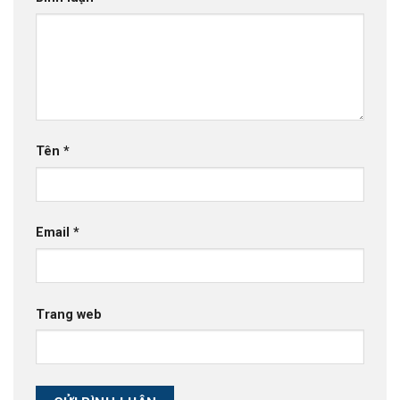
Tên
*
Email
*
Trang web