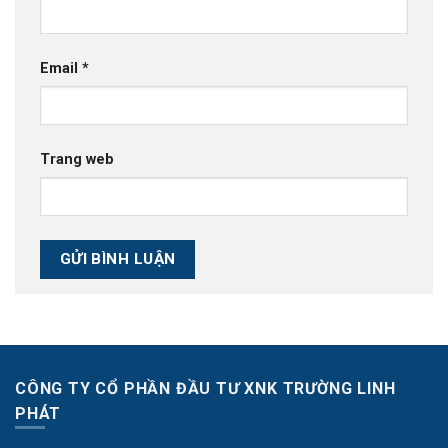
Email
*
Trang web
CÔNG TY CỔ PHẦN ĐẦU TƯ XNK TRƯỜNG LINH
PHÁT