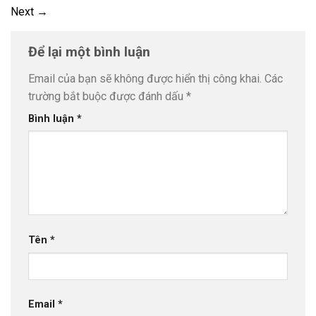
Next
→
Để lại một bình luận
Email của bạn sẽ không được hiển thị công khai.
Các
trường bắt buộc được đánh dấu
*
Bình luận
*
Tên
*
Email
*