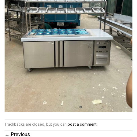
Trackbacks are closed, but you can
post a comment
.
←
Previous