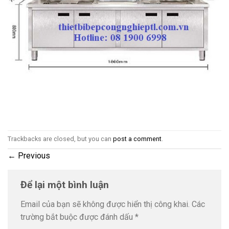
Trackbacks are closed, but you can
post a comment
.
←
Previous
Để lại một bình luận
Email của bạn sẽ không được hiển thị công khai.
Các
trường bắt buộc được đánh dấu
*