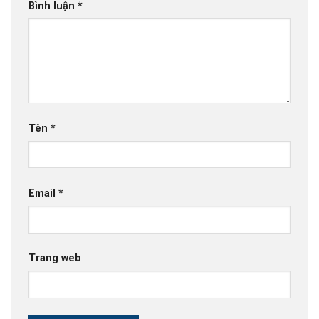
Bình luận
*
Tên
*
Email
*
Trang web