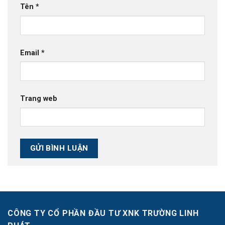
Tên
*
Email
*
Trang web
CÔNG TY CỔ PHẦN ĐẦU TƯ XNK TRƯỜNG LINH