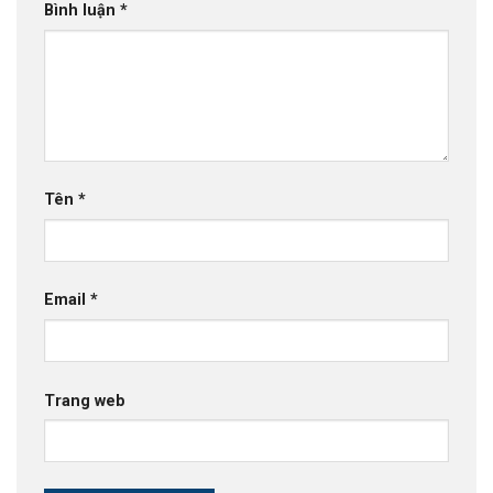
Bình luận
*
Tên
*
Email
*
Trang web